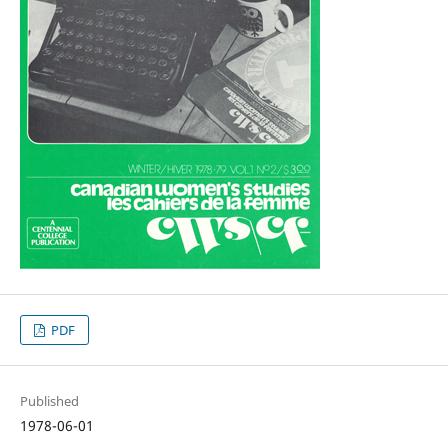
PDF
Published
1978-06-01