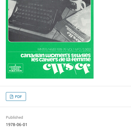
PDF
Published
1978-06-01