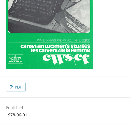
PDF
Published
1978-06-01