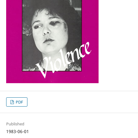
PDF
Published
1983-06-01