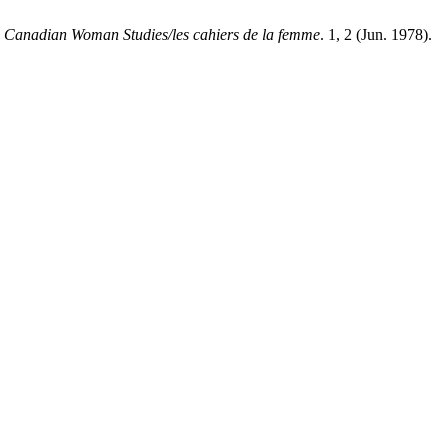
.
Canadian Woman Studies/les cahiers de la femme
. 1, 2 (Jun. 1978).