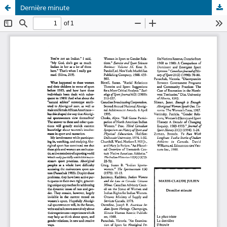
Dernière minute