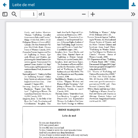
Leite de mel