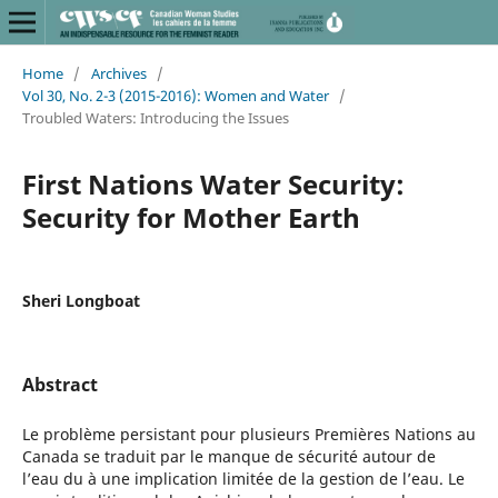
Home
/
Archives
/
Vol 30, No. 2-3 (2015-2016): Women and Water
/
Troubled Waters: Introducing the Issues
First Nations Water Security:
Security for Mother Earth
Sheri Longboat
Abstract
Le problème persistant pour plusieurs Premières Nations au
Canada se traduit par le manque de sécurité autour de
l’eau du à une implication limitée de la gestion de l’eau. Le