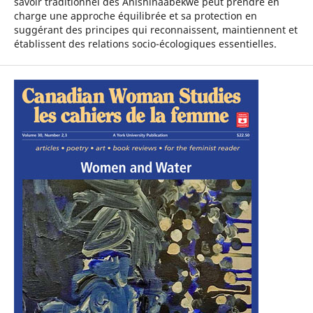
savoir traditionnel des Anishinaabekwe peut prendre en
charge une approche équilibrée et sa protection en
suggérant des principes qui reconnaissent, maintiennent et
établissent des relations socio-écologiques essentielles.