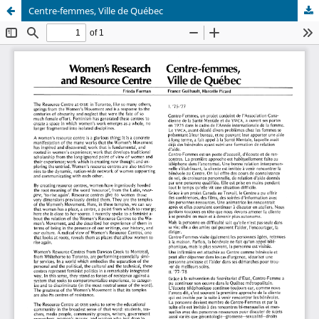
Centre-femmes, Ville de Québec