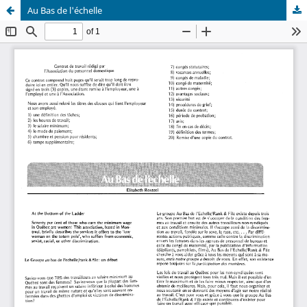
Au Bas de l'échelle