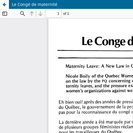
Le Congé de maternité