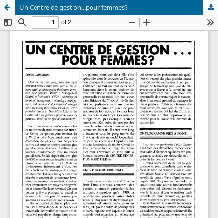
Un Centre de gestion...pour femmes?