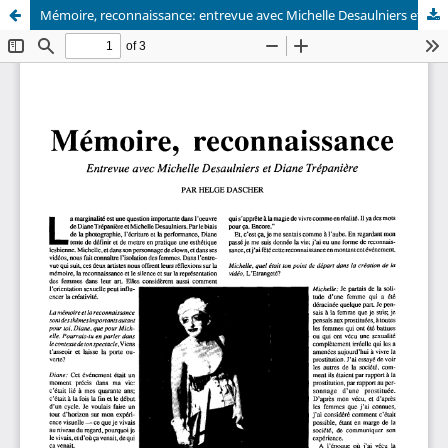
Mémoire, reconnaissance: entrevue avec Michelle Desaulniers et Diane Trépanière